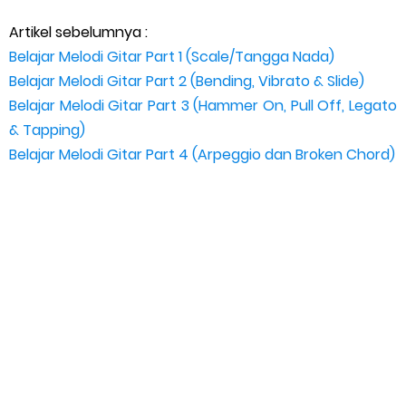
Artikel sebelumnya :
Belajar Melodi Gitar Part 1 (Scale/Tangga Nada)
Belajar Melodi Gitar Part 2 (Bending, Vibrato & Slide)
Belajar Melodi Gitar Part 3 (Hammer On, Pull Off, Legato
& Tapping)
Belajar Melodi Gitar Part 4 (Arpeggio dan Broken Chord)