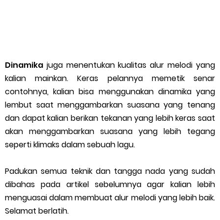
Dinamika
juga menentukan kualitas alur melodi yang
kalian mainkan. Keras pelannya memetik senar
contohnya, kalian bisa menggunakan dinamika yang
lembut saat menggambarkan suasana yang tenang
dan dapat kalian berikan tekanan yang lebih keras saat
akan menggambarkan suasana yang lebih tegang
seperti klimaks dalam sebuah lagu.
Padukan semua teknik dan tangga nada yang sudah
dibahas pada artikel sebelumnya agar kalian lebih
menguasai dalam membuat alur melodi yang lebih baik.
Selamat berlatih.