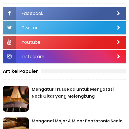
Facebook
Twitter
Youtube
Instagram
Artikel Populer
Mengatur Truss Rod untuk Mengatasi
Neck Gitar yang Melengkung
Mengenal Major & Minor Pentatonic Scale