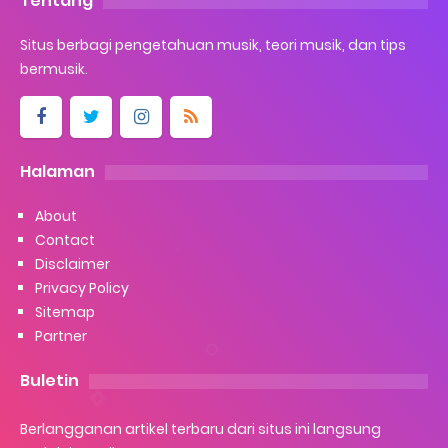
Tentang
Situs berbagi pengetahuan musik, teori musik, dan tips
bermusik.
Halaman
About
Contact
Disclaimer
Privacy Policy
Sitemap
Partner
Buletin
Berlangganan artikel terbaru dari situs ini langsung