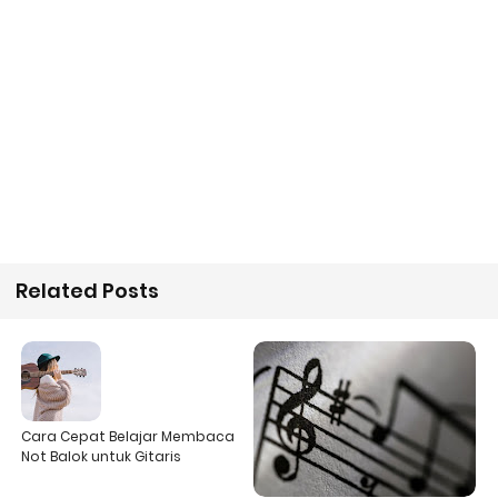
Related Posts
Cara Cepat Belajar Membaca
Not Balok untuk Gitaris