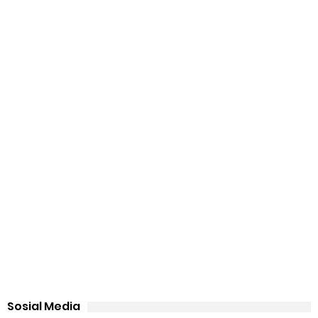
Sosial Media