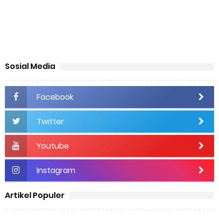
Sosial Media
Facebook
Twitter
Youtube
Instagram
Artikel Populer