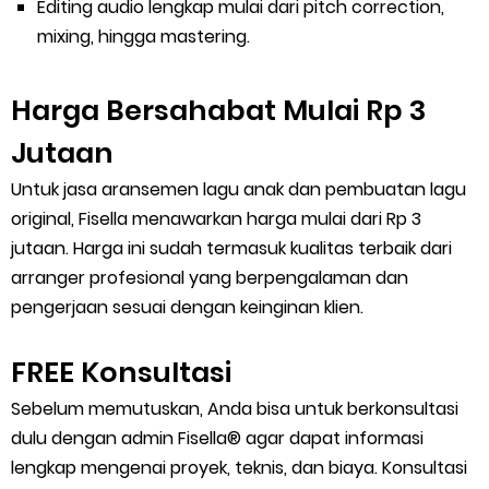
Editing audio lengkap mulai dari pitch correction,
mixing, hingga mastering.
Harga Bersahabat Mulai Rp 3
Jutaan
Untuk jasa aransemen lagu anak dan pembuatan lagu
original, Fisella menawarkan harga mulai dari Rp 3
jutaan. Harga ini sudah termasuk kualitas terbaik dari
arranger profesional yang berpengalaman dan
pengerjaan sesuai dengan keinginan klien.
FREE Konsultasi
Sebelum memutuskan, Anda bisa untuk berkonsultasi
dulu dengan admin Fisella® agar dapat informasi
lengkap mengenai proyek, teknis, dan biaya. Konsultasi