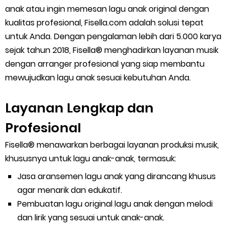
anak atau ingin memesan lagu anak original dengan
kualitas profesional, Fisella.com adalah solusi tepat
untuk Anda. Dengan pengalaman lebih dari 5.000 karya
sejak tahun 2018, Fisella® menghadirkan layanan musik
dengan arranger profesional yang siap membantu
mewujudkan lagu anak sesuai kebutuhan Anda.
Layanan Lengkap dan
Profesional
Fisella® menawarkan berbagai layanan produksi musik,
khususnya untuk lagu anak-anak, termasuk:
Jasa aransemen lagu anak yang dirancang khusus
agar menarik dan edukatif.
Pembuatan lagu original lagu anak dengan melodi
dan lirik yang sesuai untuk anak-anak.