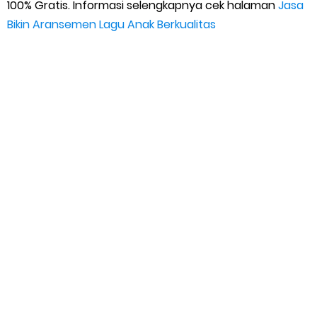
100% Gratis. Informasi selengkapnya cek halaman
Jasa
Bikin Aransemen Lagu Anak Berkualitas