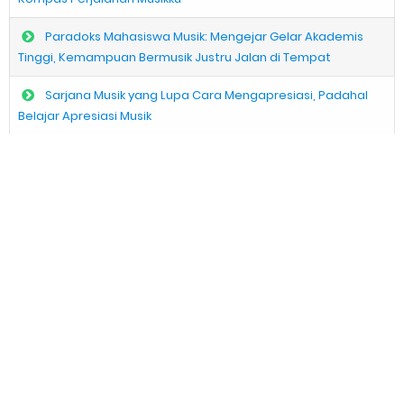
Paradoks Mahasiswa Musik: Mengejar Gelar Akademis
Tinggi, Kemampuan Bermusik Justru Jalan di Tempat
Sarjana Musik yang Lupa Cara Mengapresiasi, Padahal
Belajar Apresiasi Musik