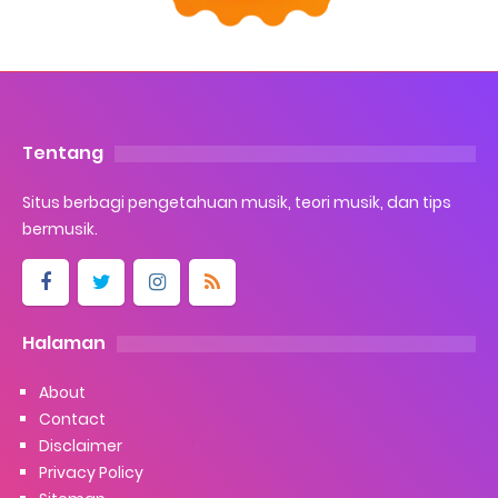
Tentang
Situs berbagi pengetahuan musik, teori musik, dan tips
bermusik.
Halaman
About
Contact
Disclaimer
Privacy Policy