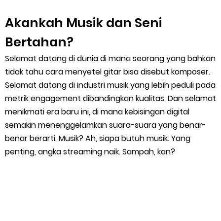
Akankah Musik dan Seni
Bertahan?
Selamat datang di dunia di mana seorang yang bahkan
tidak tahu cara menyetel gitar bisa disebut komposer.
Selamat datang di industri musik yang lebih peduli pada
metrik engagement dibandingkan kualitas. Dan selamat
menikmati era baru ini, di mana kebisingan digital
semakin menenggelamkan suara-suara yang benar-
benar berarti. Musik? Ah, siapa butuh musik. Yang
penting, angka streaming naik. Sampah, kan?