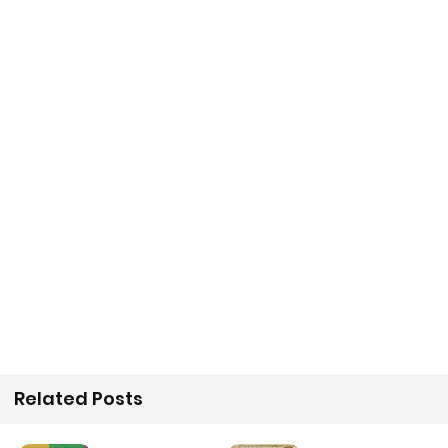
Related Posts