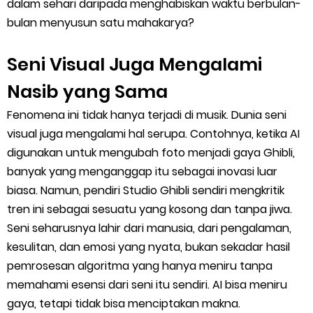
dalam sehari daripada menghabiskan waktu berbulan-
bulan menyusun satu mahakarya?
Seni Visual Juga Mengalami
Nasib yang Sama
Fenomena ini tidak hanya terjadi di musik. Dunia seni
visual juga mengalami hal serupa. Contohnya, ketika AI
digunakan untuk mengubah foto menjadi gaya Ghibli,
banyak yang menganggap itu sebagai inovasi luar
biasa. Namun, pendiri Studio Ghibli sendiri mengkritik
tren ini sebagai sesuatu yang kosong dan tanpa jiwa.
Seni seharusnya lahir dari manusia, dari pengalaman,
kesulitan, dan emosi yang nyata, bukan sekadar hasil
pemrosesan algoritma yang hanya meniru tanpa
memahami esensi dari seni itu sendiri. AI bisa meniru
gaya, tetapi tidak bisa menciptakan makna.