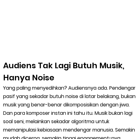
Audiens Tak Lagi Butuh Musik,
Hanya Noise
Yang paling menyedihkan? Audiensnya ada. Pendengar
pasif yang sekadar butuh noise di latar belakang, bukan
musik yang benar-benar dikomposisikan dengan jiwa.
Dan para komposer instan ini tahu itu. Musik bukan lagi
soal seni, melainkan sekadar algoritma untuk
memanipulasi kebiasaan mendengar manusia. Semakin
mudah dicerna, semakin tinggi engagement-nya.