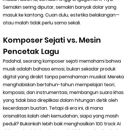
Semakin sering diputar, semakin banyak dolar yang
masuk ke kantong. Cuan dulu, estetika belakangan—
atau malah tidak perlu sama sekali.
Komposer Sejati vs. Mesin
Pencetak Lagu
Padahal, seorang komposer sejati memahami bahwa
musik adalah bahasa emosi, bukan sekadar produk
digital yang dirakit tanpa pemahaman musikal. Mereka
menghabiskan bertahun-tahun mempelajari teori,
komposisi, dan instrumentasi, membangun suara khas
yang tidak bisa direplikasi dalam hitungan detik oleh
kecerdasan buatan. Tetapi di era ini, di mana
orisinalitas kalah oleh kemudahan, siapa yang masih
peduli? Bukankah lebih baik menghasilkan 100 track AI