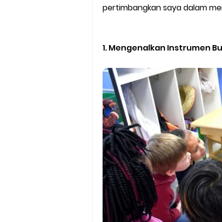
pertimbangkan saya dalam memi
1. Mengenalkan Instrumen 