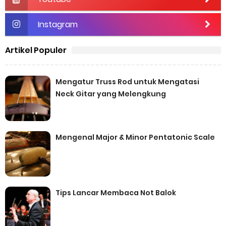
Thursday, 6 August
Instagram
Artikel Populer
Mengatur Truss Rod untuk Mengatasi
Neck Gitar yang Melengkung
Mengenal Major & Minor Pentatonic Scale
Tips Lancar Membaca Not Balok