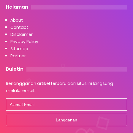
Halaman
About
Contact
Disclaimer
Privacy Policy
Sitemap
Partner
Buletin
Berlangganan artikel terbaru dari situs ini langsung
melalui email.