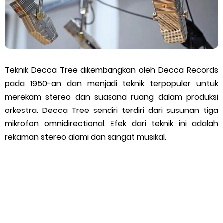
Teknik Decca Tree dikembangkan oleh Decca Records
pada 1950-an dan menjadi teknik terpopuler untuk
merekam stereo dan suasana ruang dalam produksi
orkestra. Decca Tree sendiri terdiri dari susunan tiga
mikrofon omnidirectional. Efek dari teknik ini adalah
rekaman stereo alami dan sangat musikal.