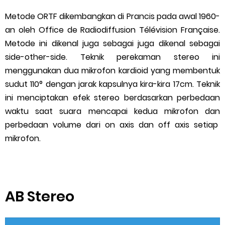
Metode ORTF dikembangkan di Prancis pada awal 1960-
an oleh Office de Radiodiffusion Télévision Française.
Metode ini dikenal juga sebagai juga dikenal sebagai
side-other-side. Teknik perekaman stereo ini
menggunakan dua mikrofon kardioid yang membentuk
sudut 110° dengan jarak kapsulnya kira-kira 17cm. Teknik
ini menciptakan efek stereo berdasarkan perbedaan
waktu saat suara mencapai kedua mikrofon dan
perbedaan volume dari on axis dan off axis setiap
mikrofon.
AB Stereo