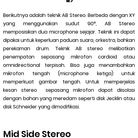
Berikutnya adalah teknik AB Stereo. Berbeda dengan XY
yang menggunakan sudut 90°, AB Stereo
memposisikan dua microphone sejajar. Teknik ini dapat
dipakai untuk keperluan paduan suara, orkestra, bahkan
perekaman drum. Teknik AB stereo melibatkan
penempatan sepasang mikrofon cardioid atau
omnidirectional terpisah. Bisa juga menambahkan
mikrofon tengah (microphone ketiga) untuk
memperkuat gambar tengah. Untuk memperjelas
kesan stereo sepasang mikrofon dapat diisolasi
dengan bahan yang meredam seperti disk Jecklin atau
disk Schneider yang dimodifikasi.
Mid Side Stereo