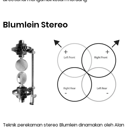
Blumlein Stereo
Teknik perekaman stereo Blumlein dinamakan oleh Alan