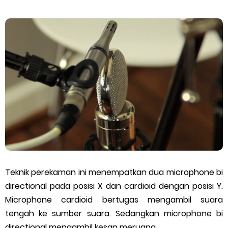
Teknik perekaman ini menempatkan dua microphone bi
directional pada posisi X dan cardioid dengan posisi Y.
Microphone cardioid bertugas mengambil suara
tengah ke sumber suara. Sedangkan microphone bi
directional mengambil kesan meruang.