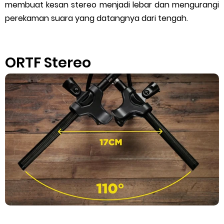
membuat kesan stereo menjadi lebar dan mengurangi
perekaman suara yang datangnya dari tengah.
ORTF Stereo