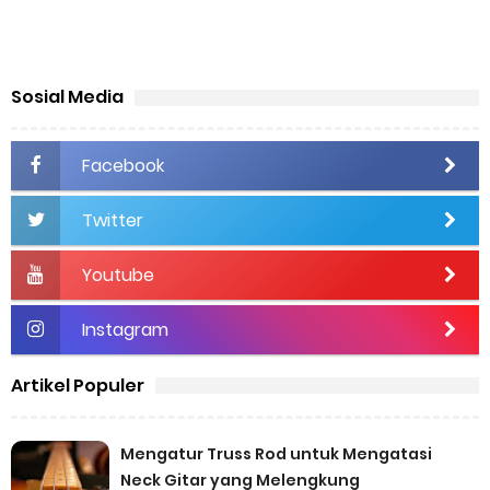
Sosial Media
Facebook
Twitter
Youtube
Instagram
Artikel Populer
Mengatur Truss Rod untuk Mengatasi
Neck Gitar yang Melengkung