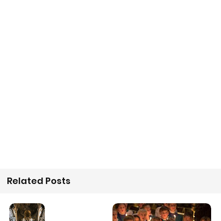
Related Posts