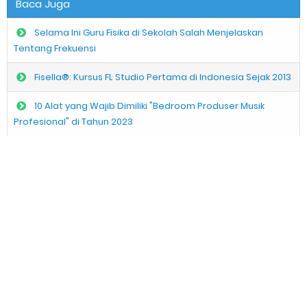
Baca Juga
Selama Ini Guru Fisika di Sekolah Salah Menjelaskan
Tentang Frekuensi
Fisella®: Kursus FL Studio Pertama di Indonesia Sejak 2013
10 Alat yang Wajib Dimiliki "Bedroom Produser Musik
Profesional" di Tahun 2023