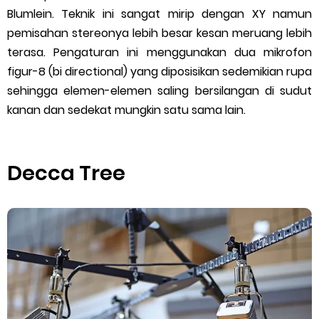
Blumlein. Teknik ini sangat mirip dengan XY namun
pemisahan stereonya lebih besar kesan meruang lebih
terasa. Pengaturan ini menggunakan dua mikrofon
figur-8 (bi directional) yang diposisikan sedemikian rupa
sehingga elemen-elemen saling bersilangan di sudut
kanan dan sedekat mungkin satu sama lain.
Decca Tree