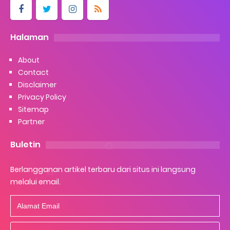
Halaman
About
Contact
Disclaimer
Privacy Policy
Sitemap
Partner
Buletin
Berlangganan artikel terbaru dari situs ini langsung
melalui email.