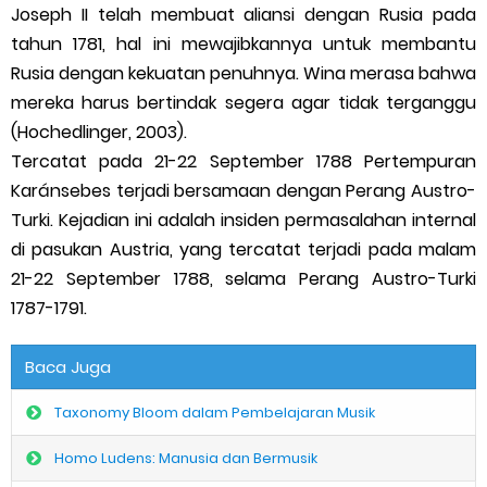
Joseph II telah membuat aliansi dengan Rusia pada
tahun 1781, hal ini mewajibkannya untuk membantu
Rusia dengan kekuatan penuhnya. Wina merasa bahwa
mereka harus bertindak segera agar tidak terganggu
(Hochedlinger, 2003).
Tercatat pada 21-22 September 1788 Pertempuran
Karánsebes terjadi bersamaan dengan Perang Austro-
Turki. Kejadian ini adalah insiden permasalahan internal
di pasukan Austria, yang tercatat terjadi pada malam
21-22 September 1788, selama Perang Austro-Turki
1787-1791.
Baca Juga
Taxonomy Bloom dalam Pembelajaran Musik
Homo Ludens: Manusia dan Bermusik