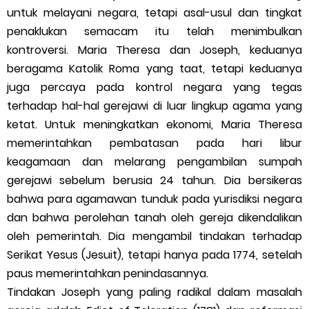
untuk melayani negara, tetapi asal-usul dan tingkat
penaklukan semacam itu telah menimbulkan
kontroversi. Maria Theresa dan Joseph, keduanya
beragama Katolik Roma yang taat, tetapi keduanya
juga percaya pada kontrol negara yang tegas
terhadap hal-hal gerejawi di luar lingkup agama yang
ketat. Untuk meningkatkan ekonomi, Maria Theresa
memerintahkan pembatasan pada hari libur
keagamaan dan melarang pengambilan sumpah
gerejawi sebelum berusia 24 tahun. Dia bersikeras
bahwa para agamawan tunduk pada yurisdiksi negara
dan bahwa perolehan tanah oleh gereja dikendalikan
oleh pemerintah. Dia mengambil tindakan terhadap
Serikat Yesus (Jesuit), tetapi hanya pada 1774, setelah
paus memerintahkan penindasannya.
Tindakan Joseph yang paling radikal dalam masalah