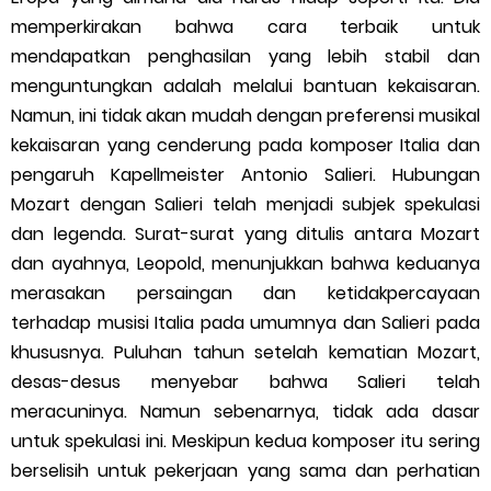
memperkirakan bahwa cara terbaik untuk
mendapatkan penghasilan yang lebih stabil dan
menguntungkan adalah melalui bantuan kekaisaran.
Namun, ini tidak akan mudah dengan preferensi musikal
kekaisaran yang cenderung pada komposer Italia dan
pengaruh Kapellmeister Antonio Salieri. Hubungan
Mozart dengan Salieri telah menjadi subjek spekulasi
dan legenda. Surat-surat yang ditulis antara Mozart
dan ayahnya, Leopold, menunjukkan bahwa keduanya
merasakan persaingan dan ketidakpercayaan
terhadap musisi Italia pada umumnya dan Salieri pada
khususnya. Puluhan tahun setelah kematian Mozart,
desas-desus menyebar bahwa Salieri telah
meracuninya. Namun sebenarnya, tidak ada dasar
untuk spekulasi ini. Meskipun kedua komposer itu sering
berselisih untuk pekerjaan yang sama dan perhatian