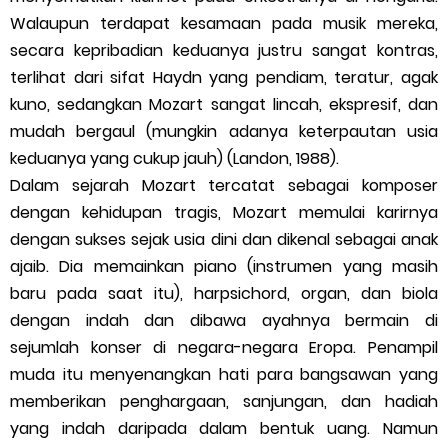
Walaupun terdapat kesamaan pada musik mereka,
secara kepribadian keduanya justru sangat kontras,
terlihat dari sifat Haydn yang pendiam, teratur, agak
kuno, sedangkan Mozart sangat lincah, ekspresif, dan
mudah bergaul (mungkin adanya keterpautan usia
keduanya yang cukup jauh) (Landon, 1988).
Dalam sejarah Mozart tercatat sebagai komposer
dengan kehidupan tragis, Mozart memulai karirnya
dengan sukses sejak usia dini dan dikenal sebagai anak
ajaib. Dia memainkan piano (instrumen yang masih
baru pada saat itu), harpsichord, organ, dan biola
dengan indah dan dibawa ayahnya bermain di
sejumlah konser di negara-negara Eropa. Penampil
muda itu menyenangkan hati para bangsawan yang
memberikan penghargaan, sanjungan, dan hadiah
yang indah daripada dalam bentuk uang. Namun