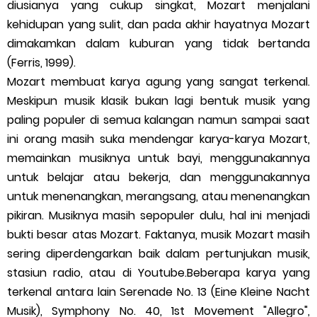
diusianya yang cukup singkat, Mozart menjalani
kehidupan yang sulit, dan pada akhir hayatnya Mozart
dimakamkan dalam kuburan yang tidak bertanda
(Ferris, 1999).
Mozart membuat karya agung yang sangat terkenal.
Meskipun musik klasik bukan lagi bentuk musik yang
paling populer di semua kalangan namun sampai saat
ini orang masih suka mendengar karya-karya Mozart,
memainkan musiknya untuk bayi, menggunakannya
untuk belajar atau bekerja, dan menggunakannya
untuk menenangkan, merangsang, atau menenangkan
pikiran. Musiknya masih sepopuler dulu, hal ini menjadi
bukti besar atas Mozart. Faktanya, musik Mozart masih
sering diperdengarkan baik dalam pertunjukan musik,
stasiun radio, atau di Youtube.Beberapa karya yang
terkenal antara lain Serenade No. 13 (Eine Kleine Nacht
Musik), Symphony No. 40, 1st Movement "Allegro",