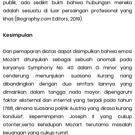
publik, ada sedikit bukti bahwa hubungan mereka
adalah sesuatu di luar persaingan profesional yang
khas (Biography.com Editors, 2019).
Kesimpulan
Dari pemaparan diatas dapat disimpulkan bahwa emosi
Mozart ditunjukan sebagai sebuah anomali pada
karyanya Symphony No. 40 dalam G minor yang
cenderung menunjukan suasana kurang riang
dibandingkan dengan dua simfoni lainnya yang
dimainkan dalam tangga nada mayor, dipengaruhi
faktor eksternal dan internal yang terjadi pada tahun
1788, dimana suasana politik Austria yang dirasa kurang
kondusif, kepemimpinan Joseph II yang cukup
otoriter,serta kehidupan Mozart terutama masalah
keuangan yang cukup rumit.