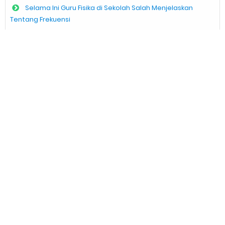
Selama Ini Guru Fisika di Sekolah Salah Menjelaskan
Tentang Frekuensi