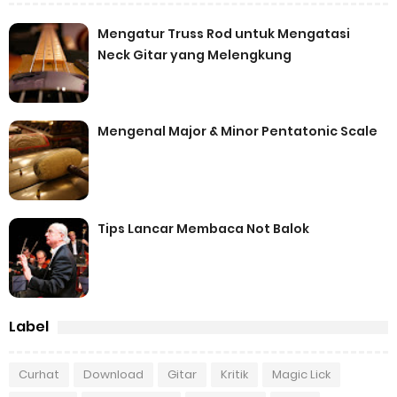
Mengatur Truss Rod untuk Mengatasi
Neck Gitar yang Melengkung
Mengenal Major & Minor Pentatonic Scale
Tips Lancar Membaca Not Balok
Label
Curhat
Download
Gitar
Kritik
Magic Lick