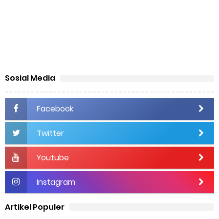
Sosial Media
Facebook
Twitter
Youtube
Instagram
Artikel Populer