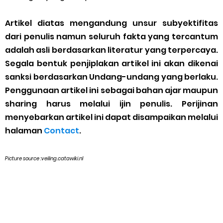
Artikel diatas mengandung unsur subyektifitas
dari penulis namun seluruh fakta yang tercantum
adalah asli berdasarkan literatur yang terpercaya.
Segala bentuk penjiplakan artikel ini akan dikenai
sanksi berdasarkan Undang-undang yang berlaku.
Penggunaan artikel ini sebagai bahan ajar maupun
sharing harus melalui ijin penulis. Perijinan
menyebarkan artikel ini dapat disampaikan melalui
halaman
Contact
.
Picture source :veiling.catawiki.nl