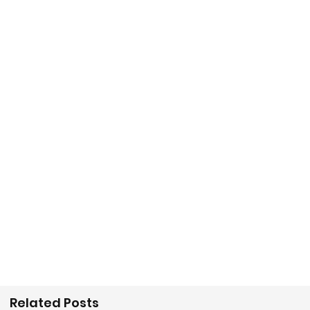
Related Posts