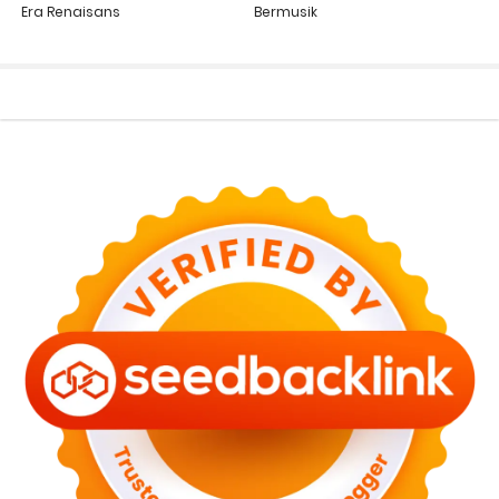
Era Renaisans
Bermusik