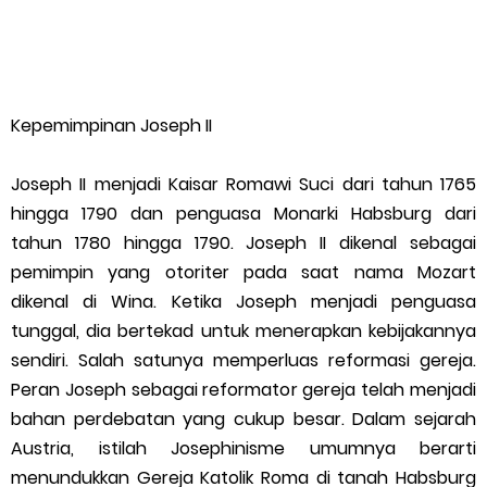
Kepemimpinan Joseph II
Joseph II menjadi Kaisar Romawi Suci dari tahun 1765
hingga 1790 dan penguasa Monarki Habsburg dari
tahun 1780 hingga 1790. Joseph II dikenal sebagai
pemimpin yang otoriter pada saat nama Mozart
dikenal di Wina. Ketika Joseph menjadi penguasa
tunggal, dia bertekad untuk menerapkan kebijakannya
sendiri. Salah satunya memperluas reformasi gereja.
Peran Joseph sebagai reformator gereja telah menjadi
bahan perdebatan yang cukup besar. Dalam sejarah
Austria, istilah Josephinisme umumnya berarti
menundukkan Gereja Katolik Roma di tanah Habsburg