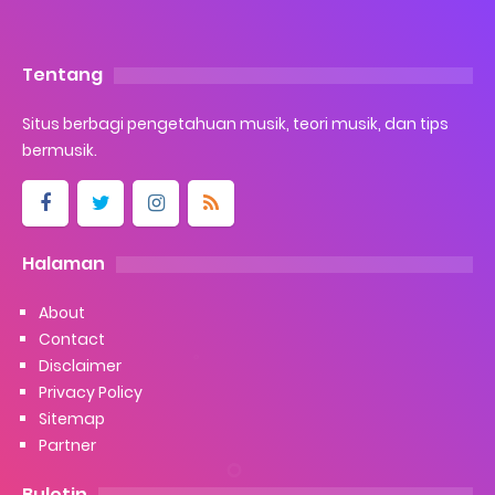
Tentang
Situs berbagi pengetahuan musik, teori musik, dan tips
bermusik.
Halaman
About
Contact
Disclaimer
Privacy Policy
Sitemap
Partner
Buletin